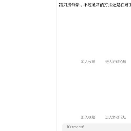
蹭刀攒剑豪，不过通常的打法还是在君
加入收藏
进入游戏论坛
加入收藏
进入游戏论坛
It's time out!