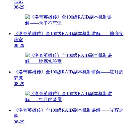
忘记
08-29
《洛奇英雄传》全100级RAID副本机制讲解——地底实
验室
08-29
《洛奇英雄传》全100级RAID副本机制讲解——红月的
梦魇
08-29
《洛奇英雄传》全100级RAID副本机制讲解——光辉之
鲁
08-29