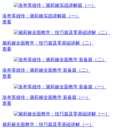
洛奇英雄传：黛莉娅实战讲解篇（一）
查看
黛莉娅全面教学：技巧篇及零基础讲解（二）
查看
洛奇英雄传：黛莉娅全面教学 装备篇（二）
查看
洛奇英雄传：黛莉娅全面教学 装备篇（一）
查看
黛莉娅全面教学：技巧篇及零基础讲解（一）