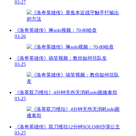
03-27
《洛奇英雄传》琳solo视频：70-80哈盘
03-26
《洛奇英雄传》搞笑视频：教你如何坑队友
03-25
《洛英双刀维拉》4分钟无伤无消耗solo困难泰坦
03-25
《洛奇英雄传》双刀维拉12分钟SOLO80沙漠公主
03-25