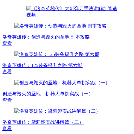
洛奇英雄传：创造与毁灭的圣地 副本攻略
查看
洛奇英雄传：125装备提升之路 第六期
查看
创造与毁灭的圣地：机器人单挑实战（一）
查看
洛奇英雄传：黛莉娅实战讲解篇（二）
查看