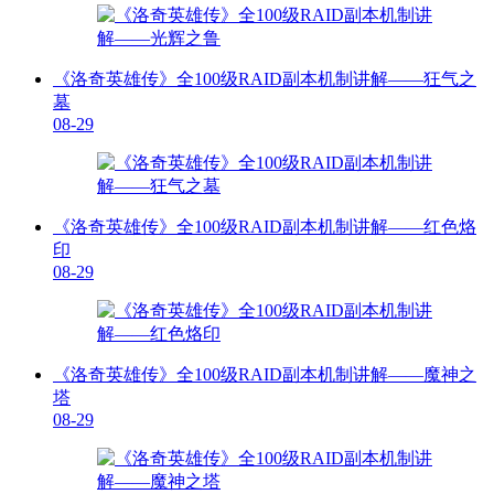
《洛奇英雄传》全100级RAID副本机制讲解——狂气之
墓
08-29
《洛奇英雄传》全100级RAID副本机制讲解——红色烙
印
08-29
《洛奇英雄传》全100级RAID副本机制讲解——魔神之
塔
08-29