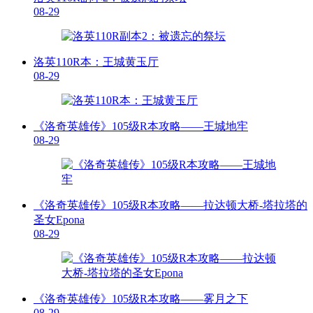
08-29
洛英110R本：王城黄玉厅
08-29
《洛奇英雄传》105级R本攻略——王城地牢
08-29
《洛奇英雄传》105级R本攻略——拉达顿大桥-塔拉塔的
圣女Epona
08-29
《洛奇英雄传》105级R本攻略——雾月之下
08-29