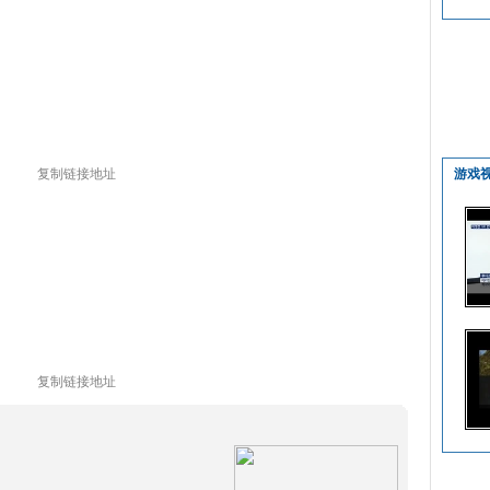
复制链接地址
游戏
复制链接地址