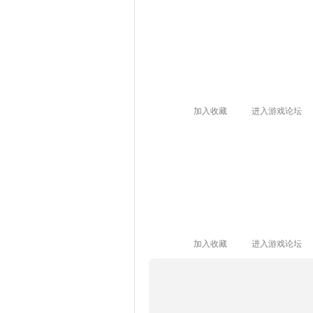
加入收藏
进入游戏论坛
加入收藏
进入游戏论坛