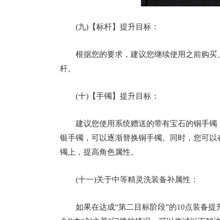
(九)【标杆】提升目标：
根据您的要求，建议您继续使用之前购买、
杆。
(十)【手镯】提升目标：
建议您使用系统赠送的带有宝石的铜手镯
银手镯，可以逐渐替换铜手镯。同时，您可以
镯上，提高角色属性。
(十一)关于中等精灵洗装备补属性：
如果在达成“第二目标阶段”的10点装备