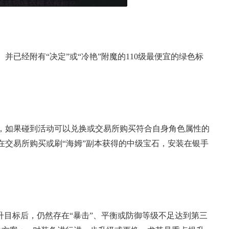
并已经附有“决定”或“冷艳”附魔的110级最便宜的绿色标
，如果碰到活动可以兑换或交易所购买符合自身角色属性的
在交易所购买或刷“海姆”副本获得的中级宝石，安装在银手
提升目标后，仍然存在“暴击”、平衡或防御等级不足达到第三