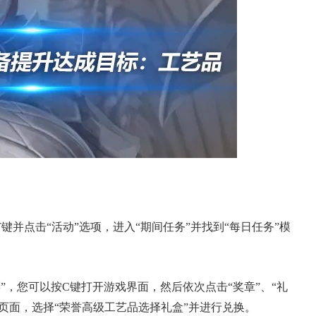
键并点击“活动”选项，进入“期间任务”并找到“每日任务”模
”，您可以按C键打开游戏界面，然后依次点击“奖章”、“礼
换页面，选择“荣誉高级工艺品选择礼盒”并进行兑换。