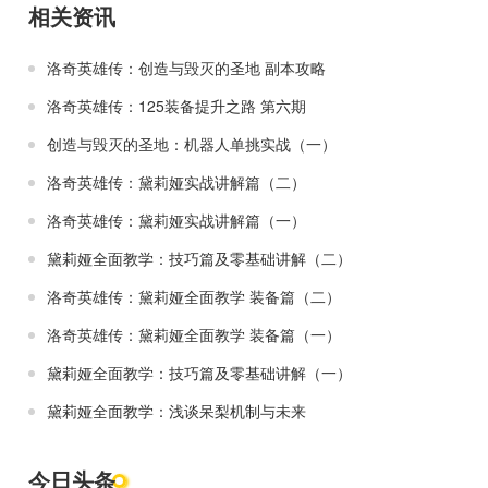
相关资讯
洛奇英雄传：创造与毁灭的圣地 副本攻略
洛奇英雄传：125装备提升之路 第六期
创造与毁灭的圣地：机器人单挑实战（一）
洛奇英雄传：黛莉娅实战讲解篇（二）
洛奇英雄传：黛莉娅实战讲解篇（一）
黛莉娅全面教学：技巧篇及零基础讲解（二）
洛奇英雄传：黛莉娅全面教学 装备篇（二）
洛奇英雄传：黛莉娅全面教学 装备篇（一）
黛莉娅全面教学：技巧篇及零基础讲解（一）
黛莉娅全面教学：浅谈呆梨机制与未来
今日头条