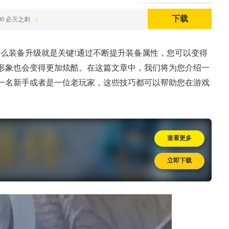
下载
00:00 必灭之刺
那么装备升级就是关键!通过不断提升装备属性，您可以变得
形象也会变得更加炫酷。在这篇文章中，我们将为您介绍一
一名新手或者是一位老玩家，这些技巧都可以帮助您在游戏
查看更多
立即下载