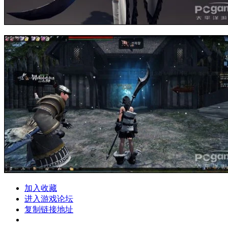
加入收藏
进入游戏论坛
复制链接地址